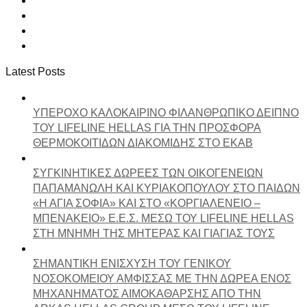
Latest Posts
ΥΠΕΡΟΧΟ ΚΑΛΟΚΑΙΡΙΝΟ ΦΙΛΑΝΘΡΩΠΙΚΟ ΔΕΙΠΝΟ
ΤΟΥ LIFELINE HELLAS ΓΙΑ ΤΗΝ ΠΡΟΣΦΟΡΑ
ΘΕΡΜΟΚΟΙΤΙΔΩΝ ΔΙΑΚΟΜΙΔΗΣ ΣΤΟ ΕΚΑΒ
ΣΥΓΚΙΝΗΤΙΚΕΣ ΔΩΡΕΕΣ ΤΩΝ ΟΙΚΟΓΕΝΕΙΩΝ
ΠΑΠΑΜΑΝΩΛΗ ΚΑΙ ΚΥΡΙΑΚΟΠΟΥΛΟΥ ΣΤΟ ΠΑΙΔΩΝ
«Η ΑΓΙΑ ΣΟΦΙΑ» ΚΑΙ ΣΤΟ «ΚΟΡΓΙΑΛΕΝΕΙΟ –
ΜΠΕΝΑΚΕΙΟ» Ε.Ε.Σ. ΜΕΣΩ ΤΟΥ LIFELINE HELLAS
ΣΤΗ ΜΝΗΜΗ ΤΗΣ ΜΗΤΕΡΑΣ ΚΑΙ ΓΙΑΓΙΑΣ ΤΟΥΣ
ΣΗΜΑΝΤΙΚΗ ΕΝΙΣΧΥΣΗ ΤΟΥ ΓΕΝΙΚΟΥ
ΝΟΣΟΚΟΜΕΙΟΥ ΑΜΦΙΣΣΑΣ ΜΕ ΤΗΝ ΔΩΡΕΑ ΕΝΟΣ
ΜΗΧΑΝΗΜΑΤΟΣ ΑΙΜΟΚΑΘΑΡΣΗΣ ΑΠΟ ΤΗΝ