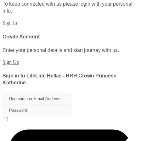
To keep connected with us please login with your personal
info.
Sign In
Create Account
Enter your personal details and start journey with us.
Sign Up
Sign in to LifeLine Hellas - HRH Crown Princess
Katherine