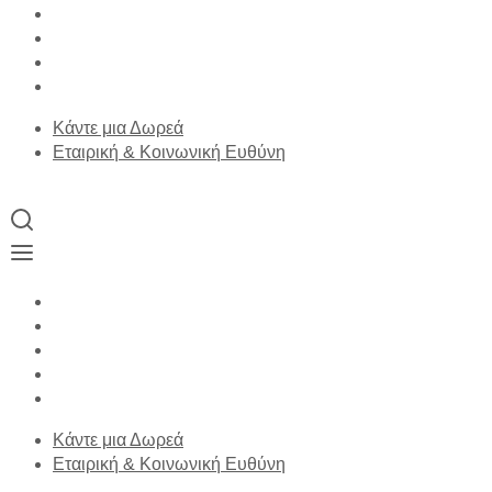
Κάντε μια Δωρεά
Εταιρική & Κοινωνική Ευθύνη
Κάντε μια Δωρεά
Εταιρική & Κοινωνική Ευθύνη