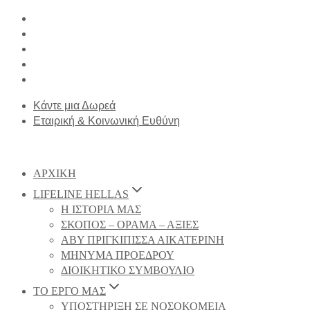
Κάντε μια Δωρεά
Εταιρική & Κοινωνική Ευθύνη
ΑΡΧΙΚΗ
LIFELINE HELLAS
Η ΙΣΤΟΡΙΑ ΜΑΣ
ΣΚΟΠΟΣ – ΟΡΑΜΑ – ΑΞΙΕΣ
ΑΒΥ ΠΡΙΓΚΙΠΙΣΣΑ ΑΙΚΑΤΕΡΙΝΗ
ΜΗΝΥΜΑ ΠΡΟΕΔΡΟΥ
ΔΙΟΙΚΗΤΙΚΟ ΣΥΜΒΟΥΛΙΟ
ΤΟ ΕΡΓΟ ΜΑΣ
ΥΠΟΣΤΗΡΙΞΗ ΣΕ ΝΟΣΟΚΟΜΕΙΑ