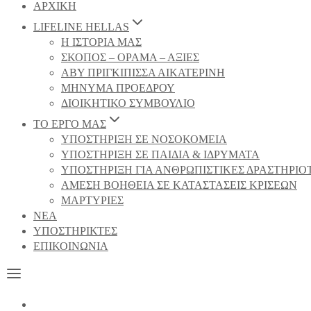
ΑΡΧΙΚΗ
LIFELINE HELLAS
Η ΙΣΤΟΡΙΑ ΜΑΣ
ΣΚΟΠΟΣ – ΟΡΑΜΑ – ΑΞΙΕΣ
ΑΒΥ ΠΡΙΓΚΙΠΙΣΣΑ ΑΙΚΑΤΕΡΙΝΗ
ΜΗΝΥΜΑ ΠΡΟΕΔΡΟΥ
ΔΙΟΙΚΗΤΙΚΟ ΣΥΜΒΟΥΛΙΟ
ΤΟ ΕΡΓΟ ΜΑΣ
ΥΠΟΣΤΗΡΙΞΗ ΣΕ ΝΟΣΟΚΟΜΕΙΑ
ΥΠΟΣΤΗΡΙΞΗ ΣΕ ΠΑΙΔΙΑ & ΙΔΡΥΜΑΤΑ
ΥΠΟΣΤΗΡΙΞΗ ΓΙΑ ΑΝΘΡΩΠΙΣΤΙΚΕΣ ΔΡΑΣΤΗΡΙΟ
ΑΜΕΣΗ ΒΟΗΘΕΙΑ ΣΕ ΚΑΤΑΣΤΑΣΕΙΣ ΚΡΙΣΕΩΝ
ΜΑΡΤΥΡΙΕΣ
NEA
ΥΠΟΣΤΗΡΙΚΤΕΣ
ΕΠΙΚΟΙΝΩΝΙΑ