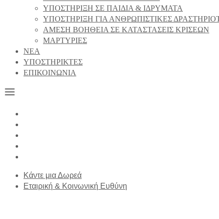
ΥΠΟΣΤΗΡΙΞΗ ΣΕ ΠΑΙΔΙΑ & ΙΔΡΥΜΑΤΑ
ΥΠΟΣΤΗΡΙΞΗ ΓΙΑ ΑΝΘΡΩΠΙΣΤΙΚΕΣ ΔΡΑΣΤΗΡΙΟ
ΑΜΕΣΗ ΒΟΗΘΕΙΑ ΣΕ ΚΑΤΑΣΤΑΣΕΙΣ ΚΡΙΣΕΩΝ
ΜΑΡΤΥΡΙΕΣ
NEA
ΥΠΟΣΤΗΡΙΚΤΕΣ
ΕΠΙΚΟΙΝΩΝΙΑ
Κάντε μια Δωρεά
Εταιρική & Κοινωνική Ευθύνη