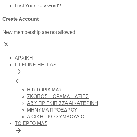
Lost Your Password?
Create Account
New membership are not allowed.
ΑΡΧΙΚΗ
LIFELINE HELLAS
Η ΙΣΤΟΡΙΑ ΜΑΣ
ΣΚΟΠΟΣ – ΟΡΑΜΑ – ΑΞΙΕΣ
ΑΒΥ ΠΡΙΓΚΙΠΙΣΣΑ ΑΙΚΑΤΕΡΙΝΗ
ΜΗΝΥΜΑ ΠΡΟΕΔΡΟΥ
ΔΙΟΙΚΗΤΙΚΟ ΣΥΜΒΟΥΛΙΟ
ΤΟ ΕΡΓΟ ΜΑΣ