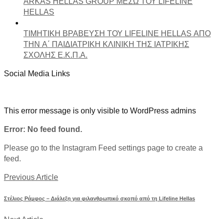
ARKAS HELLAS GROUP ΜΕΣΩ ΤΟΥ LIFELINE
HELLAS
ΤΙΜΗΤΙΚΗ ΒΡΑΒΕΥΣΗ ΤΟΥ LIFELINE HELLAS ΑΠΟ
ΤΗΝ A΄ ΠΑΙΔΙΑΤΡΙΚΗ ΚΛΙΝΙΚΗ ΤΗΣ ΙΑΤΡΙΚΗΣ
ΣΧΟΛΗΣ Ε.Κ.Π.Α.
Social Media Links
This error message is only visible to WordPress admins
Error: No feed found.
Please go to the Instagram Feed settings page to create a
feed.
Previous Article
Στέλιος Ράμφος – Διάλεξη για φιλανθρωπικό σκοπό από τη Lifeline Hellas