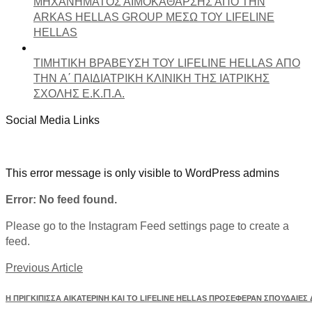
ΜΗΧΑΝΗΜΑΤΟΣ ΑΙΜΟΚΑΘΑΡΣΗΣ ΑΠΟ ΤΗΝ
ARKAS HELLAS GROUP ΜΕΣΩ ΤΟΥ LIFELINE
HELLAS
ΤΙΜΗΤΙΚΗ ΒΡΑΒΕΥΣΗ ΤΟΥ LIFELINE HELLAS ΑΠΟ
ΤΗΝ A΄ ΠΑΙΔΙΑΤΡΙΚΗ ΚΛΙΝΙΚΗ ΤΗΣ ΙΑΤΡΙΚΗΣ
ΣΧΟΛΗΣ Ε.Κ.Π.Α.
Social Media Links
This error message is only visible to WordPress admins
Error: No feed found.
Please go to the Instagram Feed settings page to create a
feed.
Previous Article
Η ΠΡΙΓΚΙΠΙΣΣΑ ΑΙΚΑΤΕΡΙΝΗ ΚΑΙ ΤΟ LIFELINE HELLAS ΠΡΟΣΕΦΕΡΑΝ ΣΠΟΥΔΑΙΕ