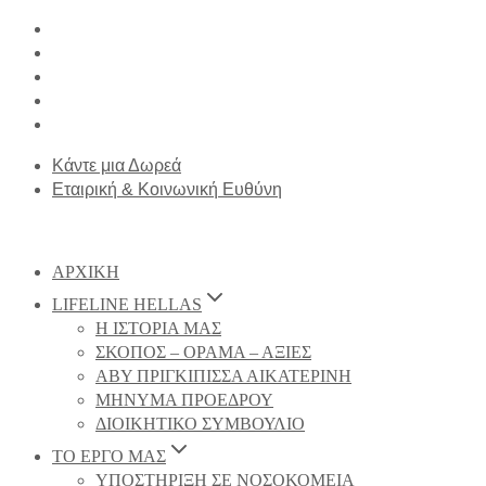
Κάντε μια Δωρεά
Εταιρική & Κοινωνική Ευθύνη
ΑΡΧΙΚΗ
LIFELINE HELLAS
Η ΙΣΤΟΡΙΑ ΜΑΣ
ΣΚΟΠΟΣ – ΟΡΑΜΑ – ΑΞΙΕΣ
ΑΒΥ ΠΡΙΓΚΙΠΙΣΣΑ ΑΙΚΑΤΕΡΙΝΗ
ΜΗΝΥΜΑ ΠΡΟΕΔΡΟΥ
ΔΙΟΙΚΗΤΙΚΟ ΣΥΜΒΟΥΛΙΟ
ΤΟ ΕΡΓΟ ΜΑΣ
ΥΠΟΣΤΗΡΙΞΗ ΣΕ ΝΟΣΟΚΟΜΕΙΑ