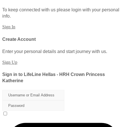
To keep connected with us please login with your personal
info.
Sign In
Create Account
Enter your personal details and start journey with us.
Sign Up
Sign in to LifeLine Hellas - HRH Crown Princess
Katherine