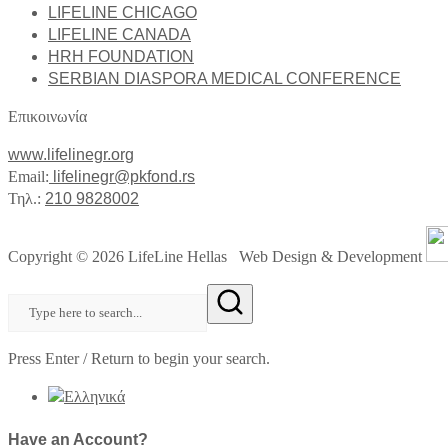
LIFELINE CHICAGO
LIFELINE CANADA
HRH FOUNDATION
SERBIAN DIASPORA MEDICAL CONFERENCE
Επικοινωνία
www.lifelinegr.org
Email:
lifelinegr@pkfond.rs
Τηλ.:
210 9828002
Copyright © 2026 LifeLine Hellas Web Design & Development
Press Enter / Return to begin your search.
Have an Account?