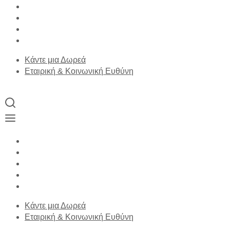
Κάντε μια Δωρεά
Εταιρική & Κοινωνική Ευθύνη
Κάντε μια Δωρεά
Εταιρική & Κοινωνική Ευθύνη