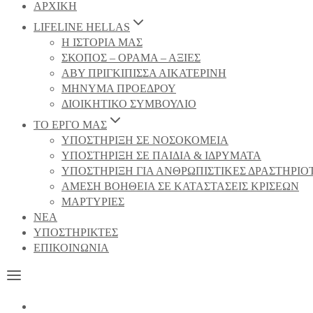
ΑΡΧΙΚΗ
LIFELINE HELLAS
Η ΙΣΤΟΡΙΑ ΜΑΣ
ΣΚΟΠΟΣ – ΟΡΑΜΑ – ΑΞΙΕΣ
ΑΒΥ ΠΡΙΓΚΙΠΙΣΣΑ ΑΙΚΑΤΕΡΙΝΗ
ΜΗΝΥΜΑ ΠΡΟΕΔΡΟΥ
ΔΙΟΙΚΗΤΙΚΟ ΣΥΜΒΟΥΛΙΟ
ΤΟ ΕΡΓΟ ΜΑΣ
ΥΠΟΣΤΗΡΙΞΗ ΣΕ ΝΟΣΟΚΟΜΕΙΑ
ΥΠΟΣΤΗΡΙΞΗ ΣΕ ΠΑΙΔΙΑ & ΙΔΡΥΜΑΤΑ
ΥΠΟΣΤΗΡΙΞΗ ΓΙΑ ΑΝΘΡΩΠΙΣΤΙΚΕΣ ΔΡΑΣΤΗΡΙΟ
ΑΜΕΣΗ ΒΟΗΘΕΙΑ ΣΕ ΚΑΤΑΣΤΑΣΕΙΣ ΚΡΙΣΕΩΝ
ΜΑΡΤΥΡΙΕΣ
NEA
ΥΠΟΣΤΗΡΙΚΤΕΣ
ΕΠΙΚΟΙΝΩΝΙΑ