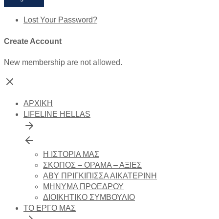
Lost Your Password?
Create Account
New membership are not allowed.
ΑΡΧΙΚΗ
LIFELINE HELLAS
Η ΙΣΤΟΡΙΑ ΜΑΣ
ΣΚΟΠΟΣ – ΟΡΑΜΑ – ΑΞΙΕΣ
ΑΒΥ ΠΡΙΓΚΙΠΙΣΣΑ ΑΙΚΑΤΕΡΙΝΗ
ΜΗΝΥΜΑ ΠΡΟΕΔΡΟΥ
ΔΙΟΙΚΗΤΙΚΟ ΣΥΜΒΟΥΛΙΟ
ΤΟ ΕΡΓΟ ΜΑΣ