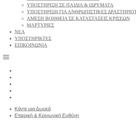
ΥΠΟΣΤΗΡΙΞΗ ΣΕ ΠΑΙΔΙΑ & ΙΔΡΥΜΑΤΑ
ΥΠΟΣΤΗΡΙΞΗ ΓΙΑ ΑΝΘΡΩΠΙΣΤΙΚΕΣ ΔΡΑΣΤΗΡΙΟ
ΑΜΕΣΗ ΒΟΗΘΕΙΑ ΣΕ ΚΑΤΑΣΤΑΣΕΙΣ ΚΡΙΣΕΩΝ
ΜΑΡΤΥΡΙΕΣ
NEA
ΥΠΟΣΤΗΡΙΚΤΕΣ
ΕΠΙΚΟΙΝΩΝΙΑ
Κάντε μια Δωρεά
Εταιρική & Κοινωνική Ευθύνη