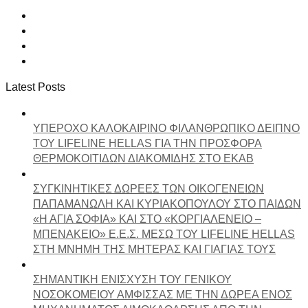
Latest Posts
ΥΠΕΡΟΧΟ ΚΑΛΟΚΑΙΡΙΝΟ ΦΙΛΑΝΘΡΩΠΙΚΟ ΔΕΙΠΝΟ
ΤΟΥ LIFELINE HELLAS ΓΙΑ ΤΗΝ ΠΡΟΣΦΟΡΑ
ΘΕΡΜΟΚΟΙΤΙΔΩΝ ΔΙΑΚΟΜΙΔΗΣ ΣΤΟ ΕΚΑΒ
ΣΥΓΚΙΝΗΤΙΚΕΣ ΔΩΡΕΕΣ ΤΩΝ ΟΙΚΟΓΕΝΕΙΩΝ
ΠΑΠΑΜΑΝΩΛΗ ΚΑΙ ΚΥΡΙΑΚΟΠΟΥΛΟΥ ΣΤΟ ΠΑΙΔΩΝ
«Η ΑΓΙΑ ΣΟΦΙΑ» ΚΑΙ ΣΤΟ «ΚΟΡΓΙΑΛΕΝΕΙΟ –
ΜΠΕΝΑΚΕΙΟ» Ε.Ε.Σ. ΜΕΣΩ ΤΟΥ LIFELINE HELLAS
ΣΤΗ ΜΝΗΜΗ ΤΗΣ ΜΗΤΕΡΑΣ ΚΑΙ ΓΙΑΓΙΑΣ ΤΟΥΣ
ΣΗΜΑΝΤΙΚΗ ΕΝΙΣΧΥΣΗ ΤΟΥ ΓΕΝΙΚΟΥ
ΝΟΣΟΚΟΜΕΙΟΥ ΑΜΦΙΣΣΑΣ ΜΕ ΤΗΝ ΔΩΡΕΑ ΕΝΟΣ