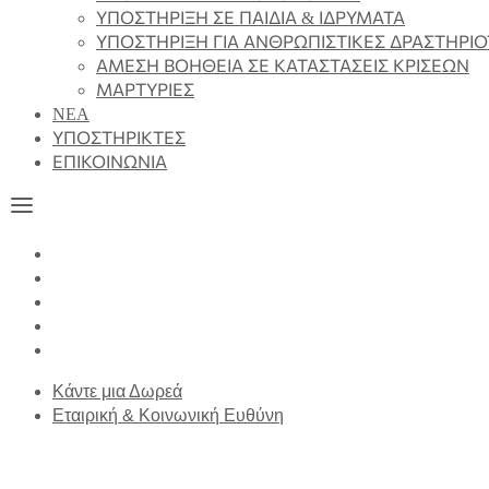
ΥΠΟΣΤΗΡΙΞΗ ΣΕ ΠΑΙΔΙΑ & ΙΔΡΥΜΑΤΑ
ΥΠΟΣΤΗΡΙΞΗ ΓΙΑ ΑΝΘΡΩΠΙΣΤΙΚΕΣ ΔΡΑΣΤΗΡΙ
ΑΜΕΣΗ ΒΟΗΘΕΙΑ ΣΕ ΚΑΤΑΣΤΑΣΕΙΣ ΚΡΙΣΕΩΝ
ΜΑΡΤΥΡΙΕΣ
NEA
ΥΠΟΣΤΗΡΙΚΤΕΣ
ΕΠΙΚΟΙΝΩΝΙΑ
Κάντε μια Δωρεά
Εταιρική & Κοινωνική Ευθύνη