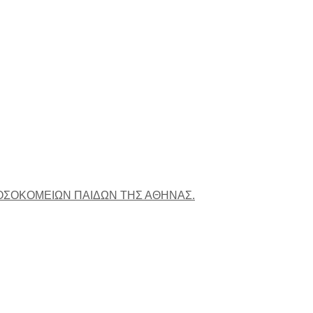
ΝΟΣΟΚΟΜΕΙΩΝ ΠΑΙΔΩΝ ΤΗΣ ΑΘΗΝΑΣ.