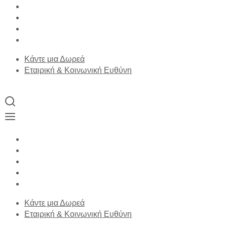
Κάντε μια Δωρεά
Εταιρική & Κοινωνική Ευθύνη
Κάντε μια Δωρεά
Εταιρική & Κοινωνική Ευθύνη