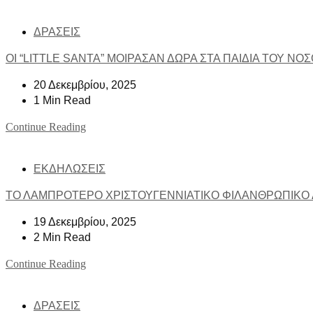
ΔΡΑΣΕΙΣ
ΟΙ “LITTLE SANTA” ΜΟΙΡΑΣΑΝ ΔΩΡΑ ΣΤΑ ΠΑΙΔΙΑ ΤΟΥ ΝΟ
20 Δεκεμβρίου, 2025
1 Min Read
Continue Reading
ΕΚΔΗΛΩΣΕΙΣ
ΤΟ ΛΑΜΠΡΟΤΕΡΟ ΧΡΙΣΤΟΥΓΕΝΝΙΑΤΙΚΟ ΦΙΛΑΝΘΡΩΠΙΚΟ Δ
19 Δεκεμβρίου, 2025
2 Min Read
Continue Reading
ΔΡΑΣΕΙΣ