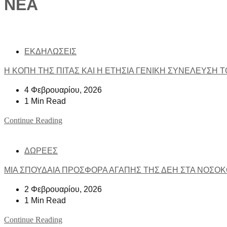
NEA
ΕΚΔΗΛΩΣΕΙΣ
Η ΚΟΠΗ ΤΗΣ ΠΙΤΑΣ ΚΑΙ Η ΕΤΗΣΙΑ ΓΕΝΙΚΗ ΣΥΝΕΛΕΥΣΗ Τ
4 Φεβρουαρίου, 2026
1 Min Read
Continue Reading
ΔΩΡΕΕΣ
ΜΙΑ ΣΠΟΥΔΑΙΑ ΠΡΟΣΦΟΡΑ ΑΓΑΠΗΣ ΤΗΣ ΔΕΗ ΣΤΑ ΝΟΣΟΚΟΜ
2 Φεβρουαρίου, 2026
1 Min Read
Continue Reading