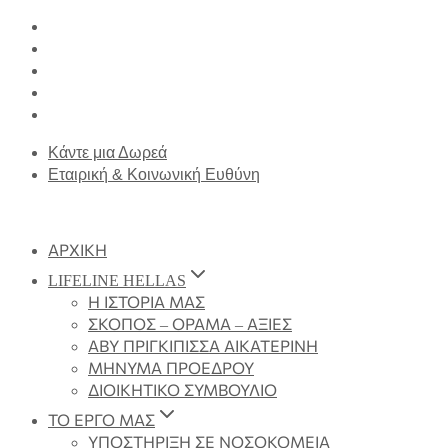
Κάντε μια Δωρεά
Εταιρική & Κοινωνική Ευθύνη
ΑΡΧΙΚΗ
LIFELINE HELLAS
Η ΙΣΤΟΡΙΑ ΜΑΣ
ΣΚΟΠΟΣ – ΟΡΑΜΑ – ΑΞΙΕΣ
ΑΒΥ ΠΡΙΓΚΙΠΙΣΣΑ ΑΙΚΑΤΕΡΙΝΗ
ΜΗΝΥΜΑ ΠΡΟΕΔΡΟΥ
ΔΙΟΙΚΗΤΙΚΟ ΣΥΜΒΟΥΛΙΟ
ΤΟ ΕΡΓΟ ΜΑΣ
ΥΠΟΣΤΗΡΙΞΗ ΣΕ ΝΟΣΟΚΟΜΕΙΑ