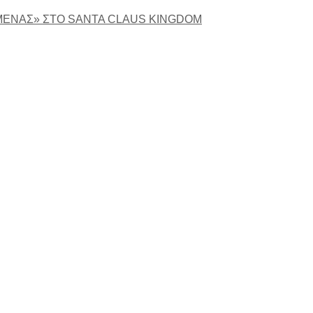
ΙΜΕΝΑΣ» ΣΤΟ SANTA CLAUS KINGDOM