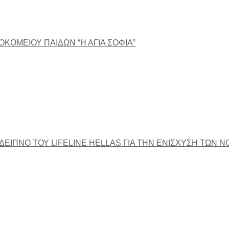
ΣΟΚΟΜΕΙΟΥ ΠΑΙΔΩΝ “Η ΑΓΙΑ ΣΟΦΙΑ”
ΕΙΠΝΟ ΤΟΥ LIFELINE HELLAS ΓΙΑ ΤΗΝ ΕΝΙΣΧΥΣΗ ΤΩΝ 