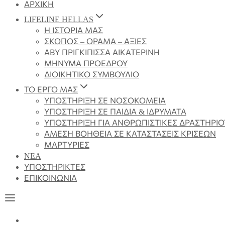
ΑΡΧΙΚΗ
LIFELINE HELLAS
Η ΙΣΤΟΡΙΑ ΜΑΣ
ΣΚΟΠΟΣ – ΟΡΑΜΑ – ΑΞΙΕΣ
ΑΒΥ ΠΡΙΓΚΙΠΙΣΣΑ ΑΙΚΑΤΕΡΙΝΗ
ΜΗΝΥΜΑ ΠΡΟΕΔΡΟΥ
ΔΙΟΙΚΗΤΙΚΟ ΣΥΜΒΟΥΛΙΟ
ΤΟ ΕΡΓΟ ΜΑΣ
ΥΠΟΣΤΗΡΙΞΗ ΣΕ ΝΟΣΟΚΟΜΕΙΑ
ΥΠΟΣΤΗΡΙΞΗ ΣΕ ΠΑΙΔΙΑ & ΙΔΡΥΜΑΤΑ
ΥΠΟΣΤΗΡΙΞΗ ΓΙΑ ΑΝΘΡΩΠΙΣΤΙΚΕΣ ΔΡΑΣΤΗΡΙ
ΑΜΕΣΗ ΒΟΗΘΕΙΑ ΣΕ ΚΑΤΑΣΤΑΣΕΙΣ ΚΡΙΣΕΩΝ
ΜΑΡΤΥΡΙΕΣ
NEA
ΥΠΟΣΤΗΡΙΚΤΕΣ
ΕΠΙΚΟΙΝΩΝΙΑ