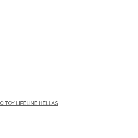
Ω ΤΟΥ LIFELINE HELLAS