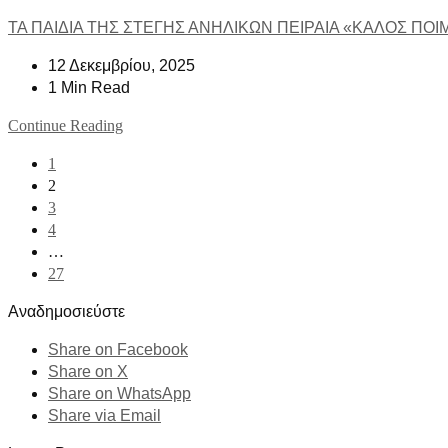
ΤΑ ΠΑΙΔΙΑ ΤΗΣ ΣΤΕΓΗΣ ΑΝΗΛΙΚΩΝ ΠΕΙΡΑΙΑ «ΚΑΛΟΣ ΠΟ
12 Δεκεμβρίου, 2025
1 Min Read
Continue Reading
1
2
3
4
…
27
Αναδημοσιεύστε
Share on Facebook
Share on X
Share on WhatsApp
Share via Email